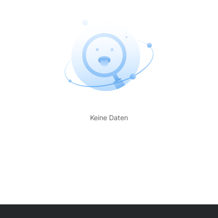
Keine Daten