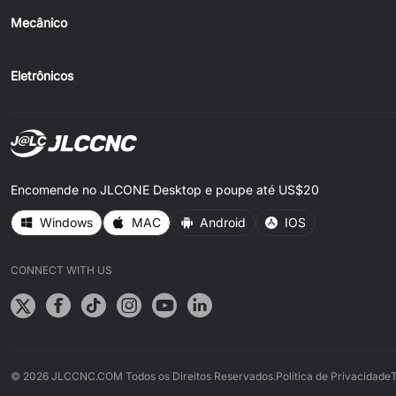
Mecânico
Eletrônicos
Encomende no JLCONE Desktop e poupe até US$20
Windows
MAC
Android
IOS
CONNECT WITH US
© 2026 JLCCNC.COM Todos os Direitos Reservados.
Política de Privacidade