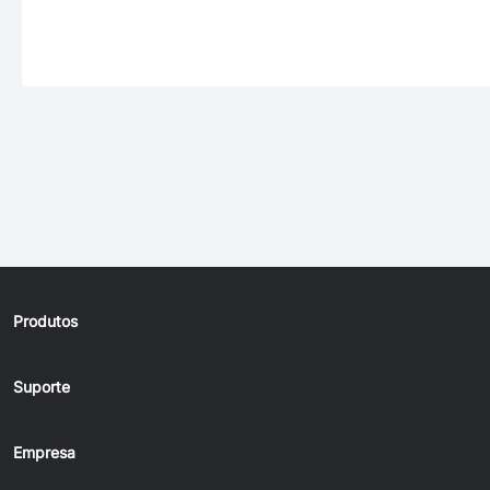
Produtos
Suporte
Empresa