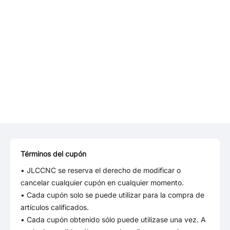
Términos del cupón
• JLCCNC se reserva el derecho de modificar o
cancelar cualquier cupón en cualquier momento.
• Cada cupón solo se puede utilizar para la compra de
artículos calificados.
• Cada cupón obtenido sólo puede utilizase una vez. A