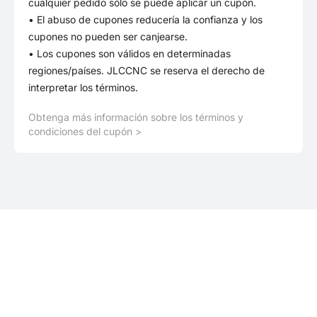
cualquier pedido sólo se puede aplicar un cupón.
• El abuso de cupones reducería la confianza y los
cupones no pueden ser canjearse.
• Los cupones son válidos en determinadas
regiones/países. JLCCNC se reserva el derecho de
interpretar los términos.
Obtenga más información sobre los términos y
condiciones del cupón >