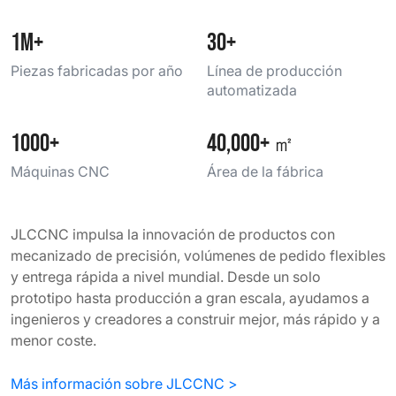
1M+
30+
Piezas fabricadas por año
Línea de producción
automatizada
1000+
40,000+
㎡
Máquinas CNC
Área de la fábrica
JLCCNC impulsa la innovación de productos con
mecanizado de precisión, volúmenes de pedido flexibles
y entrega rápida a nivel mundial. Desde un solo
prototipo hasta producción a gran escala, ayudamos a
ingenieros y creadores a construir mejor, más rápido y a
menor coste.
Más información sobre JLCCNC >