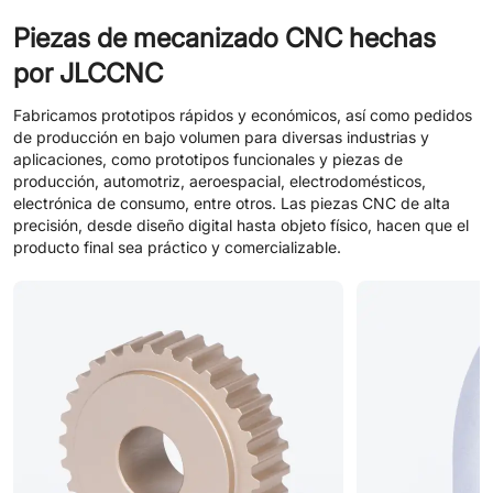
Piezas de mecanizado CNC hechas
por JLCCNC
Fabricamos prototipos rápidos y económicos, así como pedidos
de producción en bajo volumen para diversas industrias y
aplicaciones, como prototipos funcionales y piezas de
producción, automotriz, aeroespacial, electrodomésticos,
electrónica de consumo, entre otros. Las piezas CNC de alta
precisión, desde diseño digital hasta objeto físico, hacen que el
producto final sea práctico y comercializable.