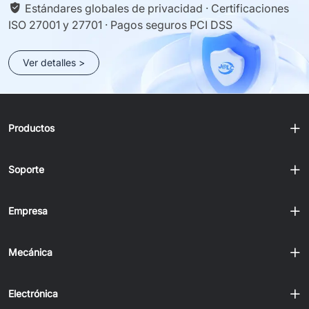
Estándares globales de privacidad · Certificaciones
ISO 27001 y 27701 · Pagos seguros PCI DSS
Ver detalles >
Productos
Soporte
Empresa
Mecánica
Electrónica