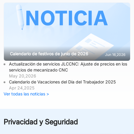
Calendario de festivos de junio de 2026
Jun 16,2026
Actualización de servicios JLCCNC: Ajuste de precios en los
servicios de mecanizado CNC
May 20,2026
Calendario de Vacaciones del Día del Trabajador 2025
Apr 24,2025
Ver todas las noticias >
Privacidad y Seguridad