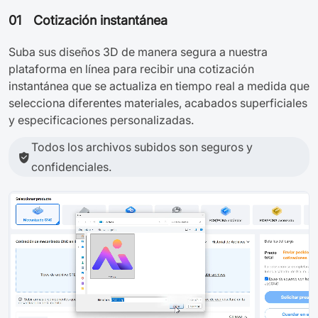
01
Cotización instantánea
Suba sus diseños 3D de manera segura a nuestra
plataforma en línea para recibir una cotización
instantánea que se actualiza en tiempo real a medida que
selecciona diferentes materiales, acabados superficiales
y especificaciones personalizadas.
Todos los archivos subidos son seguros y
confidenciales.