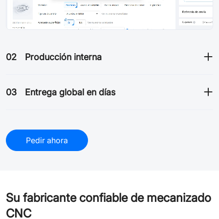
02
Producción interna
03
Entrega global en días
Pedir ahora
Su fabricante confiable de mecanizado
CNC