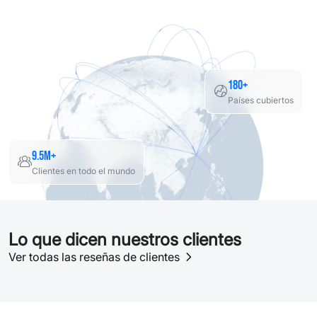
180+
Países cubiertos
9.5M+
Clientes en todo el mundo
Lo que dicen nuestros clientes
Ver todas las reseñas de clientes