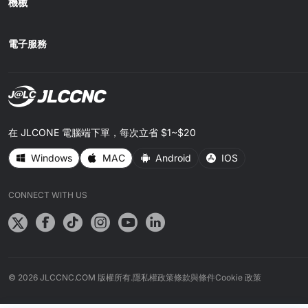
機械
電子服務
在 JLCONE 電腦端下單，每次立省 $1~$20
Windows
MAC
Android
IOS
CONNECT WITH US
© 2026 JLCCNC.COM 版權所有.
隱私權政策
條款與條件
Cookie 政策