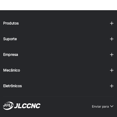
Produtos
Suporte
Empresa
Mecânico
Eletrônicos
Enviar para