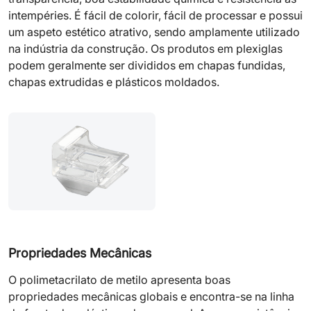
intempéries. É fácil de colorir, fácil de processar e possui
um aspeto estético atrativo, sendo amplamente utilizado
na indústria da construção. Os produtos em plexiglas
podem geralmente ser divididos em chapas fundidas,
chapas extrudidas e plásticos moldados.
Propriedades Mecânicas
O polimetacrilato de metilo apresenta boas
propriedades mecânicas globais e encontra-se na linha