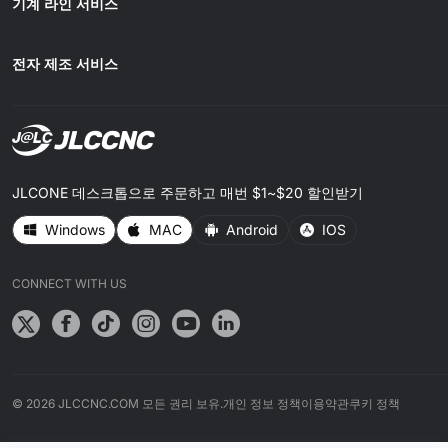
기계 라인 서비스
전자 제조 서비스
JLCONE 데스크톱으로 주문하고 매번 $1~$20 할인받기
Windows
MAC
Android
IOS
CONNECT WITH US
© 2026 JLCCNC.COM 모든 권리 보유.
개인 정보 정책
이용약관
쿠키 정책