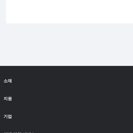
소재
지원
기업