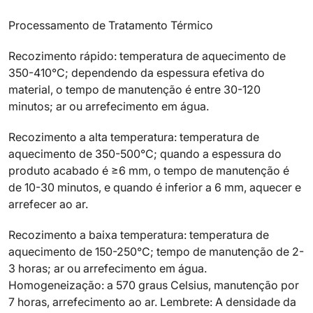
Processamento de Tratamento Térmico
Recozimento rápido: temperatura de aquecimento de
350-410°C; dependendo da espessura efetiva do
material, o tempo de manutenção é entre 30-120
minutos; ar ou arrefecimento em água.
Recozimento a alta temperatura: temperatura de
aquecimento de 350-500°C; quando a espessura do
produto acabado é ≥6 mm, o tempo de manutenção é
de 10-30 minutos, e quando é inferior a 6 mm, aquecer e
arrefecer ao ar.
Recozimento a baixa temperatura: temperatura de
aquecimento de 150-250°C; tempo de manutenção de 2-
3 horas; ar ou arrefecimento em água.
Homogeneização: a 570 graus Celsius, manutenção por
7 horas, arrefecimento ao ar. Lembrete: A densidade da