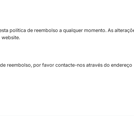
 esta política de reembolso a qualquer momento. As alteraçõ
 website.
a de reembolso, por favor contacte-nos através do endereço