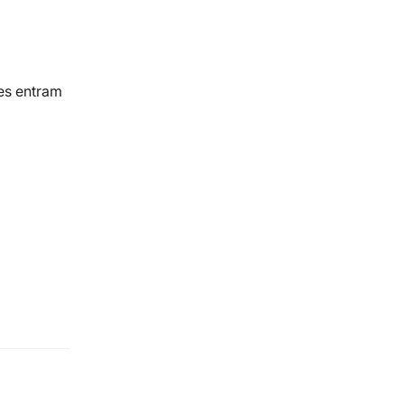
es entram