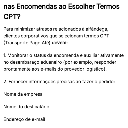
nas Encomendas ao Escolher Termos
CPT?
Para minimizar atrasos relacionados à alfândega,
clientes corporativos que selecionam termos CPT
(Transporte Pago Até)
devem:
1. Monitorar o status da encomenda e auxiliar ativamente
no desembaraço aduaneiro (por exemplo, responder
prontamente aos e-mails do provedor logístico).
2. Fornecer informações precisas ao fazer o pedido:
Nome da empresa
Nome do destinatário
Endereço de e-mail