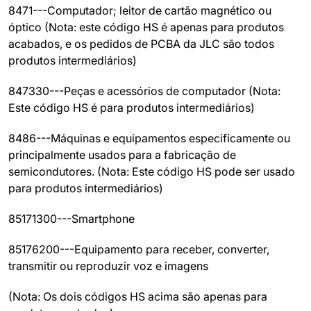
8471---Computador; leitor de cartão magnético ou
óptico (Nota: este código HS é apenas para produtos
acabados, e os pedidos de PCBA da JLC são todos
produtos intermediários)
847330---Peças e acessórios de computador (Nota:
Este código HS é para produtos intermediários)
8486---Máquinas e equipamentos especificamente ou
principalmente usados para a fabricação de
semicondutores. (Nota: Este código HS pode ser usado
para produtos intermediários)
85171300---Smartphone
85176200---Equipamento para receber, converter,
transmitir ou reproduzir voz e imagens
(Nota: Os dois códigos HS acima são apenas para