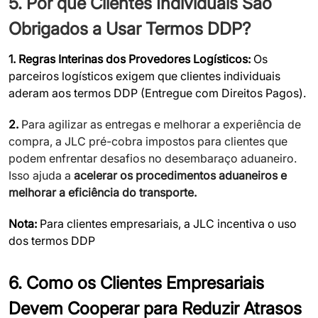
5. Por que Clientes Individuais São
Obrigados a Usar Termos DDP?
1. Regras Interinas dos Provedores Logísticos:
Os
parceiros logísticos exigem que clientes individuais
aderam aos termos DDP (Entregue com Direitos Pagos).
2.
Para agilizar as entregas e melhorar a experiência de
compra, a JLC pré-cobra impostos para clientes que
podem enfrentar desafios no desembaraço aduaneiro.
Isso ajuda a
acelerar os procedimentos aduaneiros e
melhorar a eficiência do transporte.
Nota:
Para clientes empresariais, a JLC incentiva o uso
dos termos DDP
6. Como os Clientes Empresariais
Devem Cooperar para Reduzir Atrasos