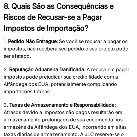
8. Quais São as Consequências e
Riscos de Recusar-se a Pagar
Impostos de Importação?
1.
Pedido Não Entregue:
Se você se recusar a pagar os
impostos, não receberá seu pedido e seu projeto pode
ser afetado.
2.
Reputação Aduaneira Danificada:
A recusa em pagar
impostos pode prejudicar sua credibilidade com a
Alfândega dos EUA, potencialmente complicando
importações futuras.
3.
Taxas de Armazenamento e Responsabilidade:
Atrasos devido a impostos não pagos resultarão em
armazenamento prolongado de sua encomenda nos
armazéns da Alfândega dos EUA, incorrendo em altas
taxas diárias de armazenamento. A JLC reserva-se o