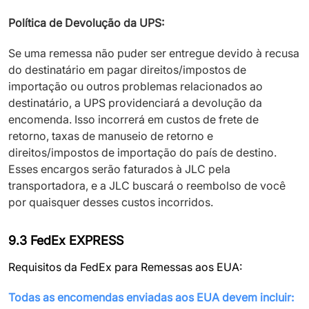
Política de Devolução da UPS:
Se uma remessa não puder ser entregue devido à recusa
do destinatário em pagar direitos/impostos de
importação ou outros problemas relacionados ao
destinatário, a UPS providenciará a devolução da
encomenda. Isso incorrerá em custos de frete de
retorno, taxas de manuseio de retorno e
direitos/impostos de importação do país de destino.
Esses encargos serão faturados à JLC pela
transportadora, e a JLC buscará o reembolso de você
por quaisquer desses custos incorridos.
9.3 FedEx EXPRESS
Requisitos da FedEx para Remessas aos EUA:
Todas as encomendas enviadas aos EUA devem incluir: