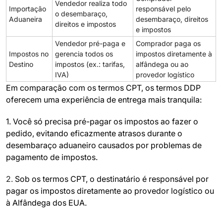
Vendedor realiza todo
Importação
responsável pelo
o desembaraço,
Aduaneira
desembaraço, direitos
direitos e impostos
e impostos
Vendedor pré-paga e
Comprador paga os
Impostos no
gerencia todos os
impostos diretamente à
Destino
impostos (ex.: tarifas,
alfândega ou ao
IVA)
provedor logístico
Em comparação com os termos CPT, os termos DDP
oferecem uma experiência de entrega mais tranquila:
1. Você só precisa pré-pagar os impostos ao fazer o
pedido, evitando eficazmente atrasos durante o
desembaraço aduaneiro causados por problemas de
pagamento de impostos.
2.
Sob os termos CPT, o destinatário é responsável por
pagar os impostos diretamente ao provedor logístico ou
à Alfândega dos EUA.