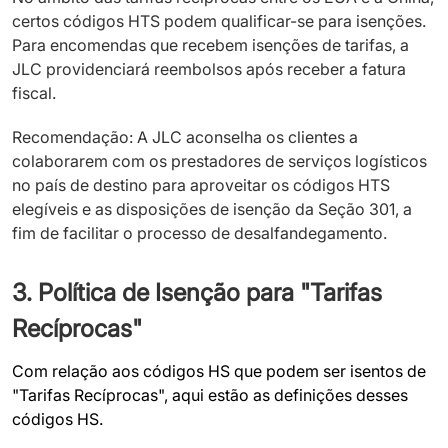
certos códigos HTS podem qualificar-se para isenções.
Para encomendas que recebem isenções de tarifas, a
JLC providenciará reembolsos após receber a fatura
fiscal.
Recomendação: A JLC aconselha os clientes a
colaborarem com os prestadores de serviços logísticos
no país de destino para aproveitar os códigos HTS
elegíveis e as disposições de isenção da Seção 301, a
fim de facilitar o processo de desalfandegamento.
3. Política de Isenção para "Tarifas
Recíprocas"
Com relação aos códigos HS que podem ser isentos de
"Tarifas Recíprocas", aqui estão as definições desses
códigos HS.