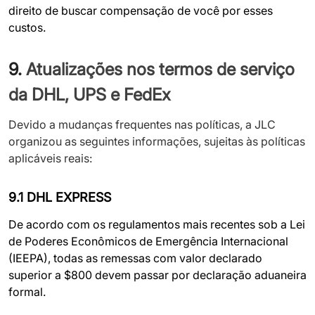
direito de buscar compensação de você por esses
custos.
9.
Atualizações nos termos de serviço
da DHL, UPS e FedEx
Devido a mudanças frequentes nas políticas, a JLC
organizou as seguintes informações, sujeitas às políticas
aplicáveis reais:
9.1 DHL EXPRESS
De acordo com os regulamentos mais recentes sob a Lei
de Poderes Econômicos de Emergência Internacional
(IEEPA), todas as remessas com valor declarado
superior a $800 devem passar por declaração aduaneira
formal.