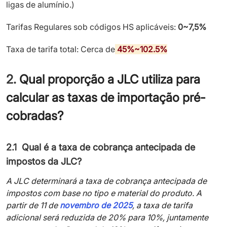
ligas de alumínio.)
Tarifas Regulares sob códigos HS aplicáveis:
0~7,5%
Taxa de tarifa total: Cerca de
45%~102.5%
2.
Qual proporção a JLC utiliza para
calcular as taxas de importação pré-
cobradas?
2.1 Qual é a taxa de cobrança antecipada de
impostos da JLC?
A JLC determinará a taxa de cobrança antecipada de
impostos com base no tipo e material do produto. A
partir de 11 de
novembro de 2025
, a taxa de tarifa
adicional será reduzida de 20% para 10%, juntamente