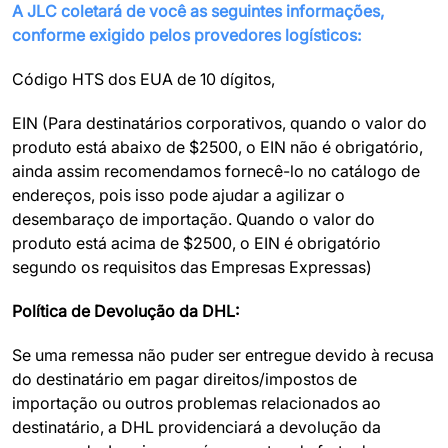
A JLC coletará de você as seguintes informações,
conforme exigido pelos provedores logísticos:
Código HTS dos EUA de 10 dígitos,
EIN (Para destinatários corporativos, quando o valor do
produto está abaixo de $2500, o EIN não é obrigatório,
ainda assim recomendamos fornecê-lo no catálogo de
endereços, pois isso pode ajudar a agilizar o
desembaraço de importação. Quando o valor do
produto está acima de $2500, o EIN é obrigatório
segundo os requisitos das Empresas Expressas)
Política de Devolução da DHL:
Se uma remessa não puder ser entregue devido à recusa
do destinatário em pagar direitos/impostos de
importação ou outros problemas relacionados ao
destinatário, a DHL providenciará a devolução da