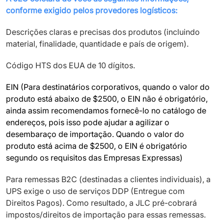
conforme exigido pelos provedores logísticos:
Descrições claras e precisas dos produtos (incluindo
material, finalidade, quantidade e país de origem).
Código HTS dos EUA de 10 dígitos.
EIN (Para destinatários corporativos, quando o valor do
produto está abaixo de $2500, o EIN não é obrigatório,
ainda assim recomendamos fornecê-lo no catálogo de
endereços, pois isso pode ajudar a agilizar o
desembaraço de importação. Quando o valor do
produto está acima de $2500, o EIN é obrigatório
segundo os requisitos das Empresas Expressas)
Para remessas B2C (destinadas a clientes individuais), a
UPS exige o uso de serviços DDP (Entregue com
Direitos Pagos). Como resultado, a JLC pré-cobrará
impostos/direitos de importação para essas remessas.