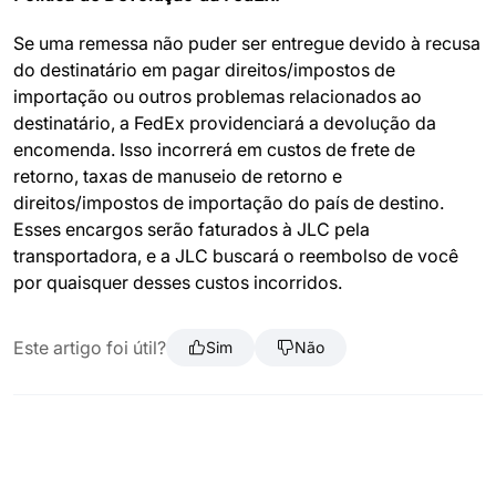
Se uma remessa não puder ser entregue devido à recusa
do destinatário em pagar direitos/impostos de
importação ou outros problemas relacionados ao
destinatário, a FedEx providenciará a devolução da
encomenda. Isso incorrerá em custos de frete de
retorno, taxas de manuseio de retorno e
direitos/impostos de importação do país de destino.
Esses encargos serão faturados à JLC pela
transportadora, e a JLC buscará o reembolso de você
por quaisquer desses custos incorridos.
Este artigo foi útil?
Sim
Não