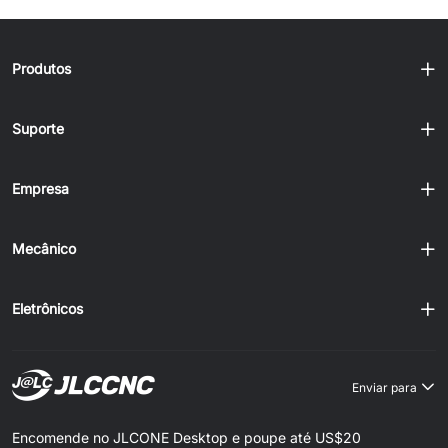
Produtos
Suporte
Empresa
Mecânico
Eletrônicos
Enviar para
Encomende no JLCONE Desktop e poupe até US$20