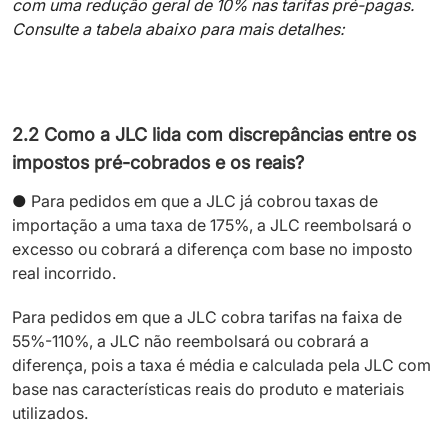
com uma redução geral de 10% nas tarifas pré-pagas.
Consulte a tabela abaixo para mais detalhes:
2.2 Como a JLC lida com discrepâncias entre os
impostos pré-cobrados e os reais?
●
Para pedidos em que a JLC já cobrou taxas de
importação a uma taxa de 175%, a JLC reembolsará o
excesso ou cobrará a diferença com base no imposto
real incorrido.
Para pedidos em que a JLC cobra tarifas na faixa de
55%-110%, a JLC não reembolsará ou cobrará a
diferença, pois a taxa é média e calculada pela JLC com
base nas características reais do produto e materiais
utilizados.