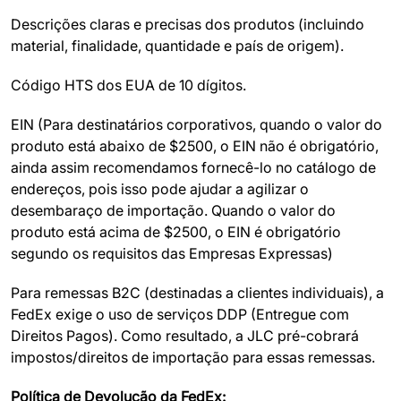
Descrições claras e precisas dos produtos (incluindo
material, finalidade, quantidade e país de origem).
Código HTS dos EUA de 10 dígitos.
EIN (Para destinatários corporativos, quando o valor do
produto está abaixo de $2500, o EIN não é obrigatório,
ainda assim recomendamos fornecê-lo no catálogo de
endereços, pois isso pode ajudar a agilizar o
desembaraço de importação. Quando o valor do
produto está acima de $2500, o EIN é obrigatório
segundo os requisitos das Empresas Expressas)
Para remessas B2C (destinadas a clientes individuais), a
FedEx exige o uso de serviços DDP (Entregue com
Direitos Pagos). Como resultado, a JLC pré-cobrará
impostos/direitos de importação para essas remessas.
Política de Devolução da FedEx: