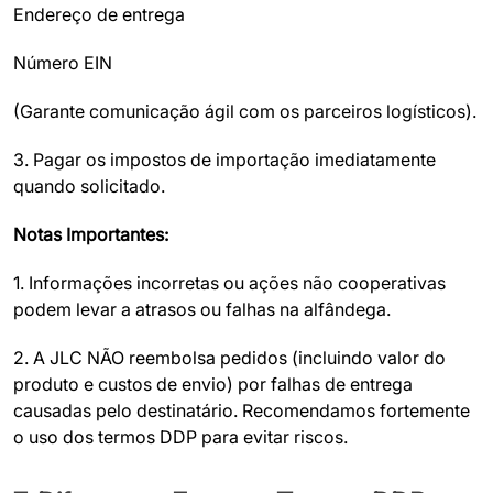
Endereço de entrega
Número EIN
(Garante comunicação ágil com os parceiros logísticos).
3. Pagar os impostos de importação imediatamente
quando solicitado.
Notas Importantes:
1. Informações incorretas ou ações não cooperativas
podem levar a atrasos ou falhas na alfândega.
2. A JLC NÃO reembolsa pedidos (incluindo valor do
produto e custos de envio) por falhas de entrega
causadas pelo destinatário. Recomendamos fortemente
o uso dos termos DDP para evitar riscos.