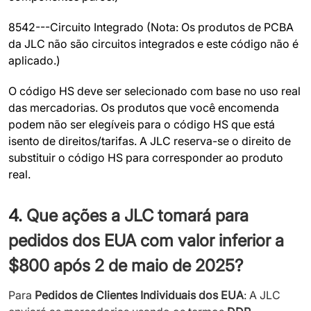
8542---Circuito Integrado (Nota: Os produtos de PCBA
da JLC não são circuitos integrados e este código não é
aplicado.)
O código HS deve ser selecionado com base no uso real
das mercadorias. Os produtos que você encomenda
podem não ser elegíveis para o código HS que está
isento de direitos/tarifas. A JLC reserva-se o direito de
substituir o código HS para corresponder ao produto
real.
4.
Que ações a JLC tomará para
pedidos dos EUA com valor inferior a
$800 após 2 de maio de 2025?
Para
Pedidos de Clientes Individuais dos EUA
: A JLC