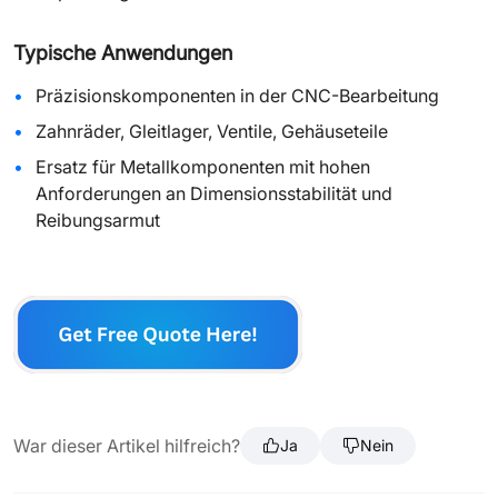
Typische Anwendungen
Präzisionskomponenten in der CNC-Bearbeitung
Zahnräder, Gleitlager, Ventile, Gehäuseteile
Ersatz für Metallkomponenten mit hohen
Anforderungen an Dimensionsstabilität und
Reibungsarmut
War dieser Artikel hilfreich?
Ja
Nein