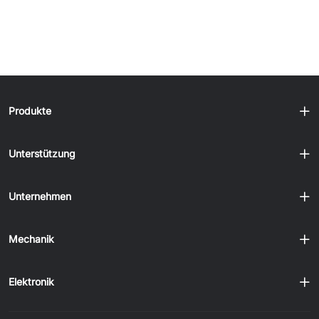
Produkte
Unterstützung
Unternehmen
Mechanik
Elektronik