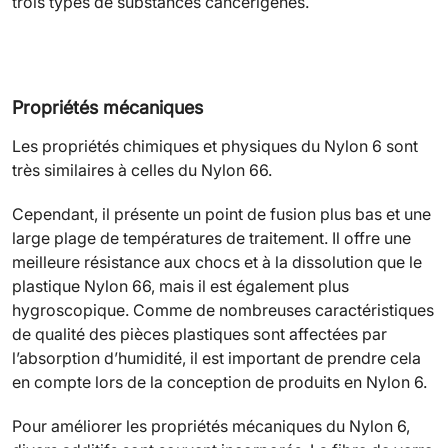
trois types de substances cancérigènes.
Propriétés mécaniques
Les propriétés chimiques et physiques du Nylon 6 sont
très similaires à celles du Nylon 66.
Cependant, il présente un point de fusion plus bas et une
large plage de températures de traitement. Il offre une
meilleure résistance aux chocs et à la dissolution que le
plastique Nylon 66, mais il est également plus
hygroscopique. Comme de nombreuses caractéristiques
de qualité des pièces plastiques sont affectées par
l’absorption d’humidité, il est important de prendre cela
en compte lors de la conception de produits en Nylon 6.
Pour améliorer les propriétés mécaniques du Nylon 6,