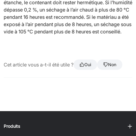
étanche, le contenant doit rester hermétique. Si l’humidité
dépasse 0,2 %, un séchage à l’air chaud à plus de 80 °C
pendant 16 heures est recommandé. Si le matériau a été
exposé à l’air pendant plus de 8 heures, un séchage sous
vide à 105 °C pendant plus de 8 heures est conseillé.
Cet article vous a-t-il été utile ?
Oui
Non
Produits