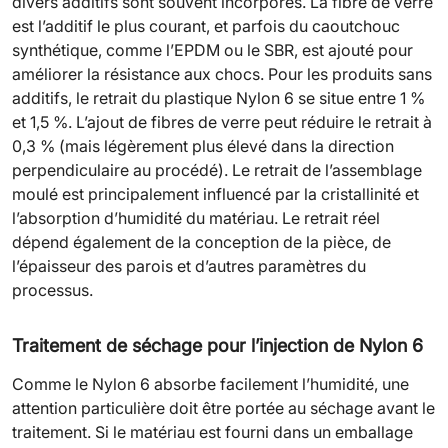
divers additifs sont souvent incorporés. La fibre de verre
est l’additif le plus courant, et parfois du caoutchouc
synthétique, comme l’EPDM ou le SBR, est ajouté pour
améliorer la résistance aux chocs. Pour les produits sans
additifs, le retrait du plastique Nylon 6 se situe entre 1 %
et 1,5 %. L’ajout de fibres de verre peut réduire le retrait à
0,3 % (mais légèrement plus élevé dans la direction
perpendiculaire au procédé). Le retrait de l’assemblage
moulé est principalement influencé par la cristallinité et
l’absorption d’humidité du matériau. Le retrait réel
dépend également de la conception de la pièce, de
l’épaisseur des parois et d’autres paramètres du
processus.
Traitement de séchage pour l’injection de Nylon 6
Comme le Nylon 6 absorbe facilement l’humidité, une
attention particulière doit être portée au séchage avant le
traitement. Si le matériau est fourni dans un emballage