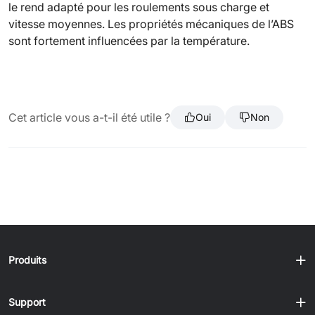
le rend adapté pour les roulements sous charge et
vitesse moyennes. Les propriétés mécaniques de l’ABS
sont fortement influencées par la température.
Cet article vous a-t-il été utile ?
Oui
Non
Produits
Support