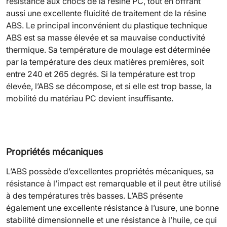
résistance aux chocs de la résine PC, tout en offrant
aussi une excellente fluidité de traitement de la résine
ABS. Le principal inconvénient du plastique technique
ABS est sa masse élevée et sa mauvaise conductivité
thermique. Sa température de moulage est déterminée
par la température des deux matières premières, soit
entre 240 et 265 degrés. Si la température est trop
élevée, l’ABS se décompose, et si elle est trop basse, la
mobilité du matériau PC devient insuffisante.
Propriétés mécaniques
L’ABS possède d’excellentes propriétés mécaniques, sa
résistance à l’impact est remarquable et il peut être utilisé
à des températures très basses. L’ABS présente
également une excellente résistance à l’usure, une bonne
stabilité dimensionnelle et une résistance à l’huile, ce qui