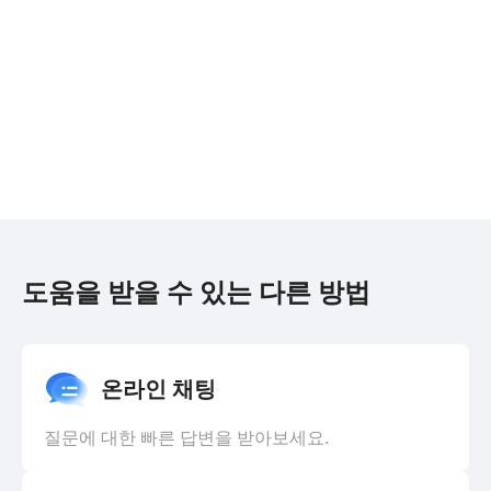
도움을 받을 수 있는 다른 방법
온라인 채팅
질문에 대한 빠른 답변을 받아보세요.