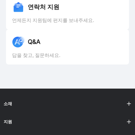
연락처 지원
언제든지 지원팀에 편지를 보내주세요.
Q&A
답을 찾고, 질문하세요.
소재
지원