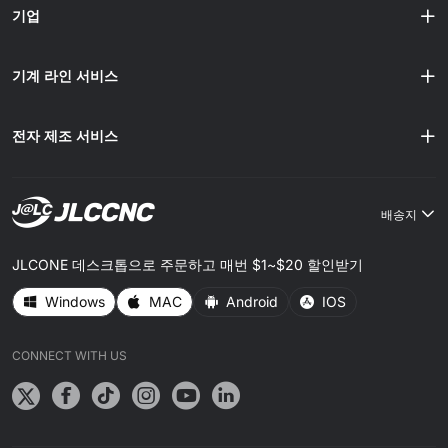
기업
기계 라인 서비스
전자 제조 서비스
배송지
JLCONE 데스크톱으로 주문하고 매번 $1~$20 할인받기
Windows
MAC
Android
IOS
CONNECT WITH US