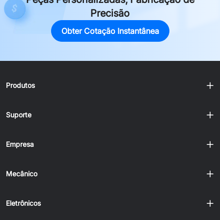
Precisão
Obter Cotação Instantânea
Produtos
Suporte
Empresa
Mecânico
Eletrônicos