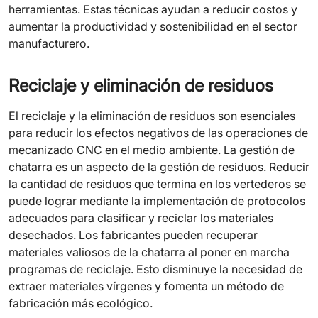
herramientas. Estas técnicas ayudan a reducir costos y
aumentar la productividad y sostenibilidad en el sector
manufacturero.
Reciclaje y eliminación de residuos
El reciclaje y la eliminación de residuos son esenciales
para reducir los efectos negativos de las operaciones de
mecanizado CNC en el medio ambiente. La gestión de
chatarra es un aspecto de la gestión de residuos. Reducir
la cantidad de residuos que termina en los vertederos se
puede lograr mediante la implementación de protocolos
adecuados para clasificar y reciclar los materiales
desechados. Los fabricantes pueden recuperar
materiales valiosos de la chatarra al poner en marcha
programas de reciclaje. Esto disminuye la necesidad de
extraer materiales vírgenes y fomenta un método de
fabricación más ecológico.