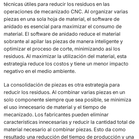
técnicas útiles para reducir los residuos en las
operaciones de mecanizado CNC. Al organizar varias
piezas en una sola hoja de material, el software de
anidado es esencial para maximizar el consumo de
material. El software de anidado reduce el material
sobrante al apilar las piezas de manera inteligente y
optimizar el proceso de corte, minimizando así los
residuos. Al maximizar la utilización del material, esta
estrategia reduce los costos y tiene un menor impacto
negativo en el medio ambiente.
La consolidación de piezas es otra estrategia para
reducir los residuos. Al combinar varias piezas en un
solo componente siempre que sea posible, se minimiza
el uso innecesario de material y el tiempo de
mecanizado. Los fabricantes pueden eliminar
características innecesarias y reducir la cantidad total de
material necesario al combinar piezas. Esto da como
resultado una reducción del tiempo de producción y una