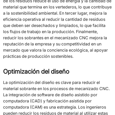
de los residuos reduce el uso de energía y la cantidad de
material que termina en los vertederos, lo que contribuye
a la sostenibilidad ambiental. En tercer lugar, mejora la
eficiencia operativa al reducir la cantidad de residuos
que deben ser desechados y limpiados, lo que facilita
los flujos de trabajo en la producción. Finalmente,
reducir los sobrantes en el mecanizado CNC mejora la
reputación de la empresa y su competitividad en un
mercado que valora la conciencia ecológica, al apoyar
prácticas de producción sostenibles.
Optimización del diseño
La optimización del diseño es clave para reducir el
material sobrante en los procesos de mecanizado CNC.
La integración de software de diseño asistido por
computadora (CAD) y fabricación asistida por
computadora (CAM) es una estrategia. Los ingenieros
pueden reducir los residuos de material al utilizar estas