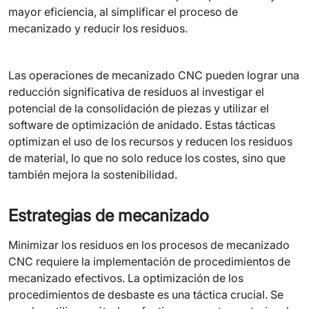
mayor eficiencia, al simplificar el proceso de
mecanizado y reducir los residuos.
Las operaciones de mecanizado CNC pueden lograr una
reducción significativa de residuos al investigar el
potencial de la consolidación de piezas y utilizar el
software de optimización de anidado. Estas tácticas
optimizan el uso de los recursos y reducen los residuos
de material, lo que no solo reduce los costes, sino que
también mejora la sostenibilidad.
Estrategias de mecanizado
Minimizar los residuos en los procesos de mecanizado
CNC requiere la implementación de procedimientos de
mecanizado efectivos. La optimización de los
procedimientos de desbaste es una táctica crucial. Se