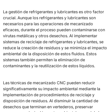
La gestión de refrigerantes y lubricantes es otro factor
crucial. Aunque los refrigerantes y lubricantes son
necesarios para las operaciones de mecanizado
eficaces, durante el proceso pueden contaminarse con
virutas metálicas y otros desechos. Al implementar
sistemas de reciclaje de refrigerantes y lubricantes, se
reduce la creación de residuos y se minimiza el impacto
ambiental de la disposición de estos fluidos. Estos
sistemas también permiten la eliminación de
contaminantes y la reutilización de estos líquidos.
Las técnicas de mecanizado CNC pueden reducir
significativamente su impacto ambiental mediante la
implementación de procedimientos de reciclaje y
disposición de residuos. Al disminuir la cantidad de
desechos que terminan en vertederos, preservar