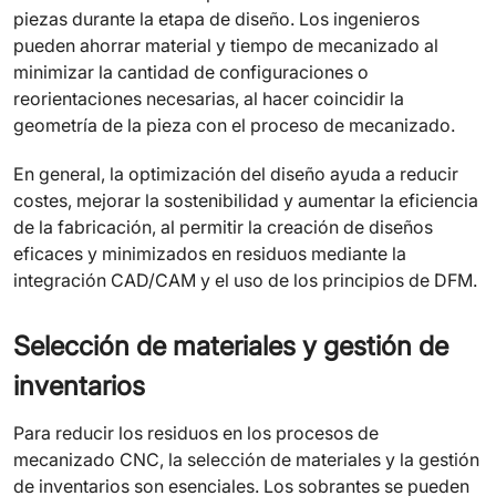
piezas durante la etapa de diseño. Los ingenieros
pueden ahorrar material y tiempo de mecanizado al
minimizar la cantidad de configuraciones o
reorientaciones necesarias, al hacer coincidir la
geometría de la pieza con el proceso de mecanizado.
En general, la optimización del diseño ayuda a reducir
costes, mejorar la sostenibilidad y aumentar la eficiencia
de la fabricación, al permitir la creación de diseños
eficaces y minimizados en residuos mediante la
integración CAD/CAM y el uso de los principios de DFM.
Selección de materiales y gestión de
inventarios
Para reducir los residuos en los procesos de
mecanizado CNC, la selección de materiales y la gestión
de inventarios son esenciales. Los sobrantes se pueden