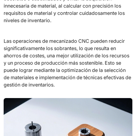
innecesaria de material, al calcular con precisión los
requisitos de material y controlar cuidadosamente los
niveles de inventario.
Las operaciones de mecanizado CNC pueden reducir
significativamente los sobrantes, lo que resulta en
ahorros de costes, una mejor utilización de los recursos
y un proceso de producción más sostenible. Esto se
puede lograr mediante la optimización de la selección
de materiales e implementación de técnicas efectivas de
gestión de inventarios.