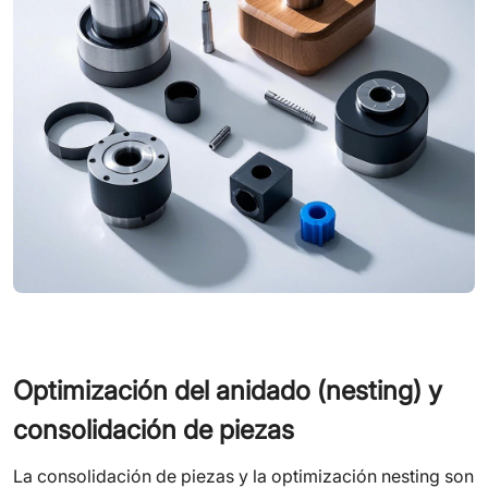
Optimización del anidado (
nesting
) y
consolidación de piezas
La consolidación de piezas y la optimización nesting son