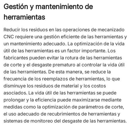
Gestión y mantenimiento de
herramientas
Reducir los residuos en las operaciones de mecanizado
CNC requiere una gestión eficiente de las herramientas y
un mantenimiento adecuado. La optimización de la vida
útil de las herramientas es un factor importante. Los
fabricantes pueden evitar la rotura de las herramientas
de corte y el desgaste prematuro al controlar la vida útil
de las herramientas. De esta manera, se reduce la
frecuencia de los reemplazos de herramientas, lo que
disminuye los residuos de material y los costos
asociados. La vida útil de las herramientas se puede
prolongar y la eficiencia puede maximizarse mediante
medidas como la optimización de parámetros de corte,
el uso adecuado de recubrimientos de herramientas y
sistemas de monitoreo del desgaste de las herramientas.