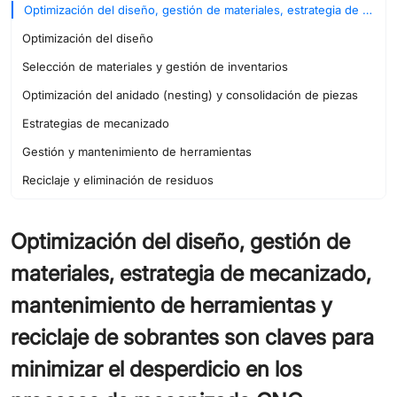
Optimización del diseño, gestión de materiales, estrategia de mecanizado, mantenimiento de herramientas y reciclaje de sobrantes son claves para minimizar el desperdicio en los procesos de mecanizado CNC.
Optimización del diseño
Selección de materiales y gestión de inventarios
Optimización del anidado (nesting) y consolidación de piezas
Estrategias de mecanizado
Gestión y mantenimiento de herramientas
Reciclaje y eliminación de residuos
Conclusión
Optimización del diseño, gestión de
materiales, estrategia de mecanizado,
mantenimiento de herramientas y
reciclaje de sobrantes son claves para
minimizar el desperdicio en los