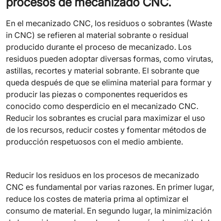
procesos de mecanizado CNC.
En el mecanizado CNC, los residuos o sobrantes (Waste
in CNC) se refieren al material sobrante o residual
producido durante el proceso de mecanizado. Los
residuos pueden adoptar diversas formas, como virutas,
astillas, recortes y material sobrante. El sobrante que
queda después de que se elimina material para formar y
producir las piezas o componentes requeridos es
conocido como desperdicio en el mecanizado CNC.
Reducir los sobrantes es crucial para maximizar el uso
de los recursos, reducir costes y fomentar métodos de
producción respetuosos con el medio ambiente.
Reducir los residuos en los procesos de mecanizado
CNC es fundamental por varias razones. En primer lugar,
reduce los costes de materia prima al optimizar el
consumo de material. En segundo lugar, la minimización