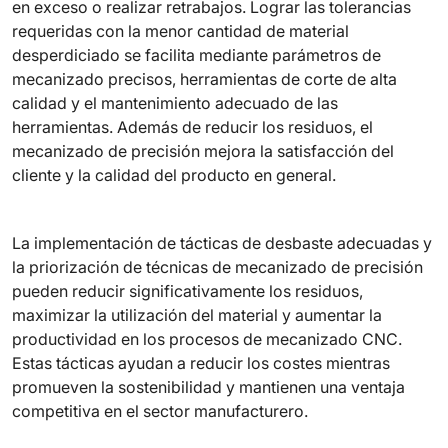
en exceso o realizar retrabajos. Lograr las tolerancias
requeridas con la menor cantidad de material
desperdiciado se facilita mediante parámetros de
mecanizado precisos, herramientas de corte de alta
calidad y el mantenimiento adecuado de las
herramientas. Además de reducir los residuos, el
mecanizado de precisión mejora la satisfacción del
cliente y la calidad del producto en general.
La implementación de tácticas de desbaste adecuadas y
la priorización de técnicas de mecanizado de precisión
pueden reducir significativamente los residuos,
maximizar la utilización del material y aumentar la
productividad en los procesos de mecanizado CNC.
Estas tácticas ayudan a reducir los costes mientras
promueven la sostenibilidad y mantienen una ventaja
competitiva en el sector manufacturero.