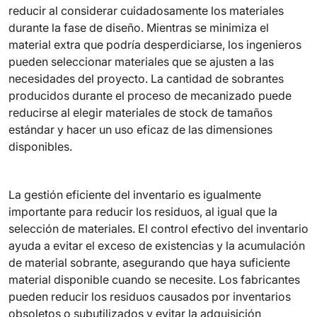
reducir al considerar cuidadosamente los materiales
durante la fase de diseño. Mientras se minimiza el
material extra que podría desperdiciarse, los ingenieros
pueden seleccionar materiales que se ajusten a las
necesidades del proyecto. La cantidad de sobrantes
producidos durante el proceso de mecanizado puede
reducirse al elegir materiales de stock de tamaños
estándar y hacer un uso eficaz de las dimensiones
disponibles.
La gestión eficiente del inventario es igualmente
importante para reducir los residuos, al igual que la
selección de materiales. El control efectivo del inventario
ayuda a evitar el exceso de existencias y la acumulación
de material sobrante, asegurando que haya suficiente
material disponible cuando se necesite. Los fabricantes
pueden reducir los residuos causados por inventarios
obsoletos o subutilizados y evitar la adquisición