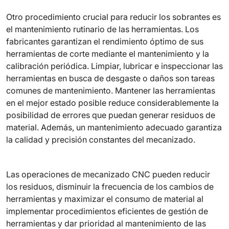
Otro procedimiento crucial para reducir los sobrantes es
el mantenimiento rutinario de las herramientas. Los
fabricantes garantizan el rendimiento óptimo de sus
herramientas de corte mediante el mantenimiento y la
calibración periódica. Limpiar, lubricar e inspeccionar las
herramientas en busca de desgaste o daños son tareas
comunes de mantenimiento. Mantener las herramientas
en el mejor estado posible reduce considerablemente la
posibilidad de errores que puedan generar residuos de
material. Además, un mantenimiento adecuado garantiza
la calidad y precisión constantes del mecanizado.
Las operaciones de mecanizado CNC pueden reducir
los residuos, disminuir la frecuencia de los cambios de
herramientas y maximizar el consumo de material al
implementar procedimientos eficientes de gestión de
herramientas y dar prioridad al mantenimiento de las