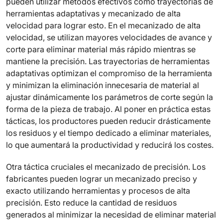
pueden utilizar métodos efectivos como trayectorias de
herramientas adaptativas y mecanizado de alta
velocidad para lograr esto. En el mecanizado de alta
velocidad, se utilizan mayores velocidades de avance y
corte para eliminar material más rápido mientras se
mantiene la precisión. Las trayectorias de herramientas
adaptativas optimizan el compromiso de la herramienta
y minimizan la eliminación innecesaria de material al
ajustar dinámicamente los parámetros de corte según la
forma de la pieza de trabajo. Al poner en práctica estas
tácticas, los productores pueden reducir drásticamente
los residuos y el tiempo dedicado a eliminar materiales,
lo que aumentará la productividad y reducirá los costes.
Otra táctica cruciales el mecanizado de precisión. Los
fabricantes pueden lograr un mecanizado preciso y
exacto utilizando herramientas y procesos de alta
precisión. Esto reduce la cantidad de residuos
generados al minimizar la necesidad de eliminar material