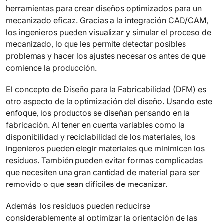
herramientas para crear diseños optimizados para un
mecanizado eficaz. Gracias a la integración CAD/CAM,
los ingenieros pueden visualizar y simular el proceso de
mecanizado, lo que les permite detectar posibles
problemas y hacer los ajustes necesarios antes de que
comience la producción.
El concepto de Diseño para la Fabricabilidad (DFM) es
otro aspecto de la optimización del diseño. Usando este
enfoque, los productos se diseñan pensando en la
fabricación. Al tener en cuenta variables como la
disponibilidad y reciclabilidad de los materiales, los
ingenieros pueden elegir materiales que minimicen los
residuos. También pueden evitar formas complicadas
que necesiten una gran cantidad de material para ser
removido o que sean difíciles de mecanizar.
Además, los residuos pueden reducirse
considerablemente al optimizar la orientación de las