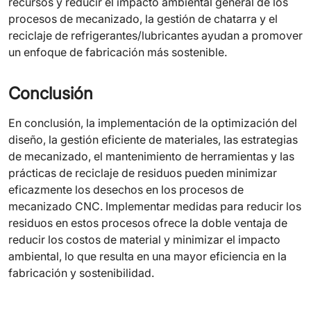
recursos y reducir el impacto ambiental general de los
procesos de mecanizado, la gestión de chatarra y el
reciclaje de refrigerantes/lubricantes ayudan a promover
un enfoque de fabricación más sostenible.
Conclusión
En conclusión, la implementación de la optimización del
diseño, la gestión eficiente de materiales, las estrategias
de mecanizado, el mantenimiento de herramientas y las
prácticas de reciclaje de residuos pueden minimizar
eficazmente los desechos en los procesos de
mecanizado CNC. Implementar medidas para reducir los
residuos en estos procesos ofrece la doble ventaja de
reducir los costos de material y minimizar el impacto
ambiental, lo que resulta en una mayor eficiencia en la
fabricación y sostenibilidad.