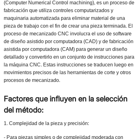
(Computer Numerical Control machining), es un proceso de
fabricación que utiliza controles computarizados y
maquinaria automatizada para eliminar material de una
pieza de trabajo con el fin de crear una pieza terminada. El
proceso de mecanizado CNC involucra el uso de software
de diseño asistido por computadora (CAD) y de fabricación
asistida por computadora (CAM) para generar un diseño
detallado y convertirlo en un conjunto de instrucciones para
la máquina CNC. Estas instrucciones se traducen luego en
movimientos precisos de las herramientas de corte y otros
procesos de mecanizado.
Factores que influyen en la selección
del método:
1. Complejidad de la pieza y precisión:
- Para piezas simples o de complejidad moderada con