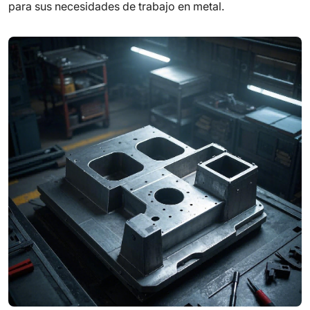
para sus necesidades de trabajo en metal.