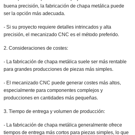
buena precisión, la fabricación de chapa metálica puede
ser la opción más adecuada.
- Si su proyecto requiere detalles intrincados y alta
precisión, el mecanizado CNC es el método preferido.
2. Consideraciones de costes:
- La fabricación de chapa metálica suele ser más rentable
para grandes producciones de piezas más simples.
- El mecanizado CNC puede generar costes más altos,
especialmente para componentes complejos y
producciones en cantidades más pequeñas.
3. Tiempo de entrega y volumen de producción:
- La fabricación de chapa metálica generalmente ofrece
tiempos de entrega más cortos para piezas simples, lo que