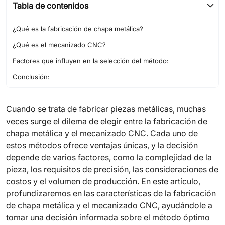
Tabla de contenidos
¿Qué es la fabricación de chapa metálica?
¿Qué es el mecanizado CNC?
Factores que influyen en la selección del método:
Conclusión:
Cuando se trata de fabricar piezas metálicas, muchas
veces surge el dilema de elegir entre la fabricación de
chapa metálica y el mecanizado CNC. Cada uno de
estos métodos ofrece ventajas únicas, y la decisión
depende de varios factores, como la complejidad de la
pieza, los requisitos de precisión, las consideraciones de
costos y el volumen de producción. En este artículo,
profundizaremos en las características de la fabricación
de chapa metálica y el mecanizado CNC, ayudándole a
tomar una decisión informada sobre el método óptimo