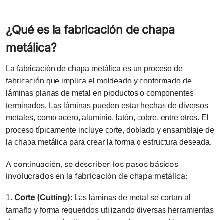
¿Qué es la fabricación de chapa
metálica?
La fabricación de chapa metálica es un proceso de
fabricación que implica el moldeado y conformado de
láminas planas de metal en productos o componentes
terminados. Las láminas pueden estar hechas de diversos
metales, como acero, aluminio, latón, cobre, entre otros. El
proceso típicamente incluye corte, doblado y ensamblaje de
la chapa metálica para crear la forma o estructura deseada.
A continuación, se describen los pasos básicos
involucrados en la fabricación de chapa metálica:
Corte (
)
1.
Cutting
: Las láminas de metal se cortan al
tamaño y forma requeridos utilizando diversas herramientas