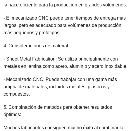
la hace eficiente para la producción en grandes volúmenes.
- El mecanizado CNC puede tener tiempos de entrega más
largos, pero es adecuado para volúmenes de producción
más pequeños y prototipos.
4. Consideraciones de material:
- Sheet Metal Fabrication: Se utiliza principalmente con
metales en lámina como acero, aluminio y acero inoxidable.
- Mecanizado CNC: Puede trabajar con una gama más
amplia de materiales, incluidos metales, plásticos y
compuestos.
5. Combinación de métodos para obtener resultados
óptimos:
Muchos fabricantes consiguen mucho éxito al combinar la