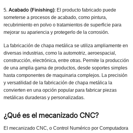
Acabado (
5.
Finishing)
: El producto fabricado puede
someterse a procesos de acabado, como pintura,
recubrimiento en polvo o tratamientos de superficie para
mejorar su apariencia y protegerlo de la corrosión.
La fabricación de chapa metálica se utiliza ampliamente en
diversas industrias, como la automotriz, aeroespacial,
construcción, electrónica, entre otras. Permite la producción
de una amplia gama de productos, desde soportes simples
hasta componentes de maquinaria complejos. La precisión
y versatilidad de la fabricación de chapa metálica la
convierten en una opción popular para fabricar piezas
metálicas duraderas y personalizadas.
¿Qué es el mecanizado CNC?
El mecanizado CNC, o Control Numérico por Computadora