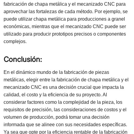
fabricación de chapa metálica y el mecanizado CNC para
aprovechar las fortalezas de cada método. Por ejemplo, se
puede utilizar chapa metálica para producciones a granel
económicas, mientras que el mecanizado CNC puede ser
utilizado para producir prototipos precisos o componentes
complejos.
Conclusión:
En el dinámico mundo de la fabricación de piezas
metálicas, elegir entre la fabricación de chapa metálica y el
mecanizado CNC es una decisión crucial que impacta la
calidad, el costo y la eficiencia de su proyecto. Al
considerar factores como la complejidad de la pieza, los
requisitos de precisión, las consideraciones de costos y el
volumen de producción, podrá tomar una decisión
informada que se alinee con sus necesidades específicas.
Ya sea que opte por la eficiencia rentable de la fabricación