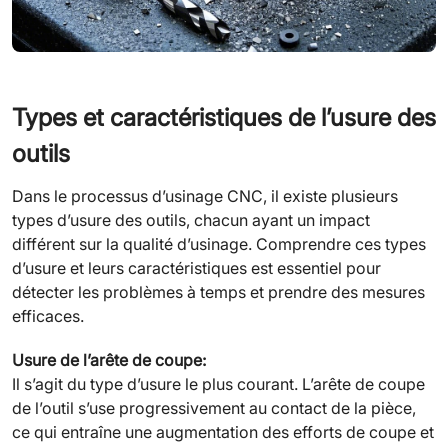
Types et caractéristiques de l’usure des
outils
Dans le processus d’usinage CNC, il existe plusieurs
types d’usure des outils, chacun ayant un impact
différent sur la qualité d’usinage. Comprendre ces types
d’usure et leurs caractéristiques est essentiel pour
détecter les problèmes à temps et prendre des mesures
efficaces.
Usure de l’arête de coupe:
Il s’agit du type d’usure le plus courant. L’arête de coupe
de l’outil s’use progressivement au contact de la pièce,
ce qui entraîne une augmentation des efforts de coupe et