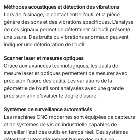
Méthodes acoustiques et détection des vibrations
Lors de l’usinage, le contact entre l’outil et la pièce
génère des sons et des vibrations spécifiques. L’analyse
de ces signaux permet de déterminer si l’outil présente
une usure. Des bruits ou vibrations anormaux peuvent
indiquer une détérioration de l’outil.
Scanner laser et mesures optiques
Grâce aux avancées technologiques, les outils de
mesure laser et optiques permettent de mesurer avec
précision l’usure des outils. Les variations de la
géométrie de l’outil sont analysées avec une grande
précision afin d’évaluer le degré d’usure.
Systèmes de surveillance automatisés
Les machines CNC modernes sont équipées de capteurs
et de systèmes de vision industrielle capables de
surveiller l’état des outils en temps réel. Ces systèmes
détectent automatiquement l’usure des outils en