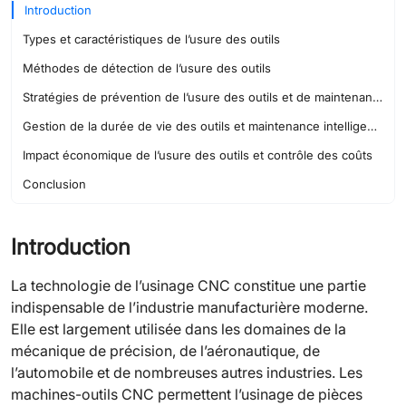
Introduction
Types et caractéristiques de l’usure des outils
Méthodes de détection de l’usure des outils
Stratégies de prévention de l’usure des outils et de maintenance
Gestion de la durée de vie des outils et maintenance intelligente
Impact économique de l’usure des outils et contrôle des coûts
Conclusion
Introduction
La technologie de l’usinage CNC constitue une partie
indispensable de l’industrie manufacturière moderne.
Elle est largement utilisée dans les domaines de la
mécanique de précision, de l’aéronautique, de
l’automobile et de nombreuses autres industries. Les
machines-outils CNC permettent l’usinage de pièces