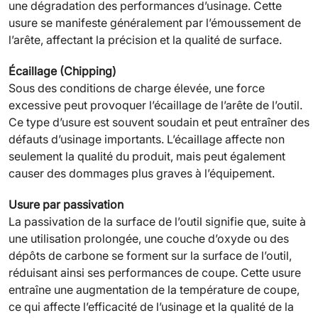
une dégradation des performances d’usinage. Cette
usure se manifeste généralement par l’émoussement de
l’arête, affectant la précision et la qualité de surface.
Écaillage (Chipping)
Sous des conditions de charge élevée, une force
excessive peut provoquer l’écaillage de l’arête de l’outil.
Ce type d’usure est souvent soudain et peut entraîner des
défauts d’usinage importants. L’écaillage affecte non
seulement la qualité du produit, mais peut également
causer des dommages plus graves à l’équipement.
Usure par passivation
La passivation de la surface de l’outil signifie que, suite à
une utilisation prolongée, une couche d’oxyde ou des
dépôts de carbone se forment sur la surface de l’outil,
réduisant ainsi ses performances de coupe. Cette usure
entraîne une augmentation de la température de coupe,
ce qui affecte l’efficacité de l’usinage et la qualité de la