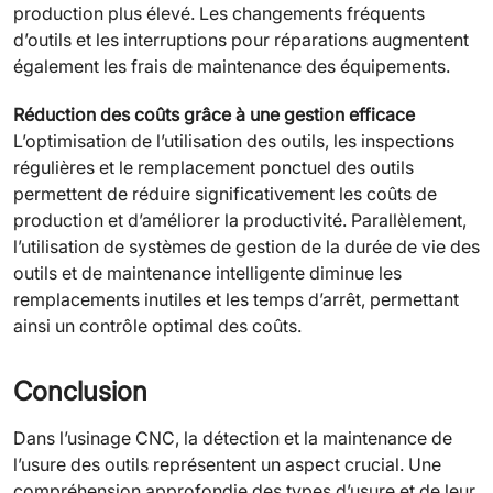
production plus élevé. Les changements fréquents
d’outils et les interruptions pour réparations augmentent
également les frais de maintenance des équipements.
Réduction des coûts grâce à une gestion efficace
L’optimisation de l’utilisation des outils, les inspections
régulières et le remplacement ponctuel des outils
permettent de réduire significativement les coûts de
production et d’améliorer la productivité. Parallèlement,
l’utilisation de systèmes de gestion de la durée de vie des
outils et de maintenance intelligente diminue les
remplacements inutiles et les temps d’arrêt, permettant
ainsi un contrôle optimal des coûts.
Conclusion
Dans l’usinage CNC, la détection et la maintenance de
l’usure des outils représentent un aspect crucial. Une
compréhension approfondie des types d’usure et de leur