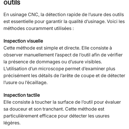
outils
En usinage CNC, la détection rapide de l’usure des outils
est essentielle pour garantir la qualité d’usinage. Voici les
méthodes couramment utilisées :
Inspection visuelle
Cette méthode est simple et directe. Elle consiste à
observer manuellement l’aspect de l’outil afin de vérifier
la présence de dommages ou d’usure visibles.
L’utilisation d’un microscope permet d’examiner plus
précisément les détails de l’arête de coupe et de détecter
l’usure ou l’écaillage.
Inspection tactile
Elle consiste à toucher la surface de l’outil pour évaluer
sa douceur et son tranchant. Cette méthode est
particulièrement efficace pour détecter les usures
légères.