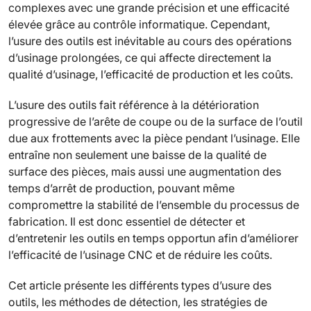
complexes avec une grande précision et une efficacité
élevée grâce au contrôle informatique. Cependant,
l’usure des outils est inévitable au cours des opérations
d’usinage prolongées, ce qui affecte directement la
qualité d’usinage, l’efficacité de production et les coûts.
L’usure des outils fait référence à la détérioration
progressive de l’arête de coupe ou de la surface de l’outil
due aux frottements avec la pièce pendant l’usinage. Elle
entraîne non seulement une baisse de la qualité de
surface des pièces, mais aussi une augmentation des
temps d’arrêt de production, pouvant même
compromettre la stabilité de l’ensemble du processus de
fabrication. Il est donc essentiel de détecter et
d’entretenir les outils en temps opportun afin d’améliorer
l’efficacité de l’usinage CNC et de réduire les coûts.
Cet article présente les différents types d’usure des
outils, les méthodes de détection, les stratégies de