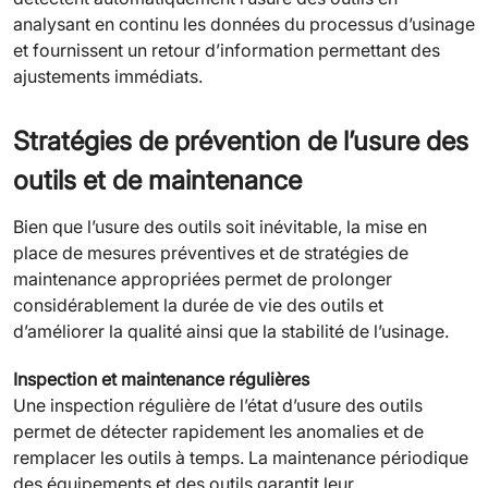
analysant en continu les données du processus d’usinage
et fournissent un retour d’information permettant des
ajustements immédiats.
Stratégies de prévention de l’usure des
outils et de maintenance
Bien que l’usure des outils soit inévitable, la mise en
place de mesures préventives et de stratégies de
maintenance appropriées permet de prolonger
considérablement la durée de vie des outils et
d’améliorer la qualité ainsi que la stabilité de l’usinage.
Inspection et maintenance régulières
Une inspection régulière de l’état d’usure des outils
permet de détecter rapidement les anomalies et de
remplacer les outils à temps. La maintenance périodique
des équipements et des outils garantit leur