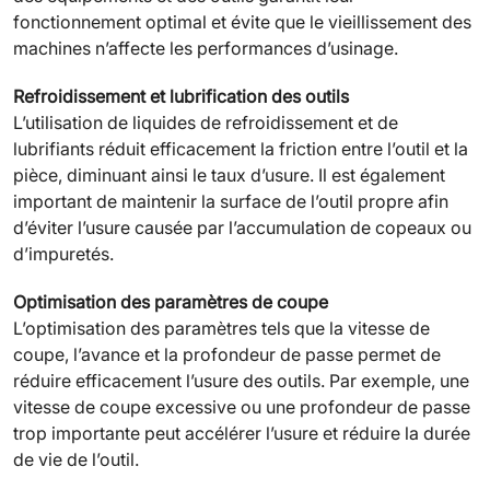
fonctionnement optimal et évite que le vieillissement des
machines n’affecte les performances d’usinage.
Refroidissement et lubrification des outils
L’utilisation de liquides de refroidissement et de
lubrifiants réduit efficacement la friction entre l’outil et la
pièce, diminuant ainsi le taux d’usure. Il est également
important de maintenir la surface de l’outil propre afin
d’éviter l’usure causée par l’accumulation de copeaux ou
d’impuretés.
Optimisation des paramètres de coupe
L’optimisation des paramètres tels que la vitesse de
coupe, l’avance et la profondeur de passe permet de
réduire efficacement l’usure des outils. Par exemple, une
vitesse de coupe excessive ou une profondeur de passe
trop importante peut accélérer l’usure et réduire la durée
de vie de l’outil.