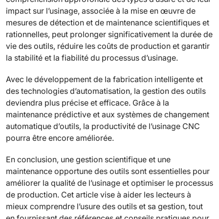
impact sur l’usinage, associée à la mise en œuvre de
mesures de détection et de maintenance scientifiques et
rationnelles, peut prolonger significativement la durée de
vie des outils, réduire les coûts de production et garantir
la stabilité et la fiabilité du processus d’usinage.
Avec le développement de la fabrication intelligente et
des technologies d’automatisation, la gestion des outils
deviendra plus précise et efficace. Grâce à la
maintenance prédictive et aux systèmes de changement
automatique d’outils, la productivité de l’usinage CNC
pourra être encore améliorée.
En conclusion, une gestion scientifique et une
maintenance opportune des outils sont essentielles pour
améliorer la qualité de l’usinage et optimiser le processus
de production. Cet article vise à aider les lecteurs à
mieux comprendre l’usure des outils et sa gestion, tout
en fournissant des références et conseils pratiques pour