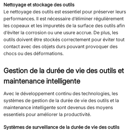
Nettoyage et stockage des outils
Le nettoyage des outils est essentiel pour préserver leurs
performances. Il est nécessaire d’éliminer régulièrement
les copeaux et les impuretés de la surface des outils afin
d’éviter la corrosion ou une usure accrue. De plus, les
outils doivent être stockés correctement pour éviter tout
contact avec des objets durs pouvant provoquer des
chocs ou des déformations.
Gestion de la durée de vie des outils et
maintenance intelligente
Avec le développement continu des technologies, les
systèmes de gestion de la durée de vie des outils et la
maintenance intelligente sont devenus des moyens
essentiels pour améliorer la productivité.
Systèmes de surveillance de la durée de vie des outils