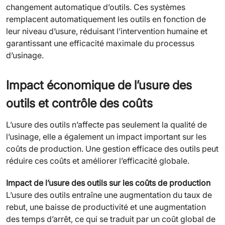
changement automatique d’outils. Ces systèmes
remplacent automatiquement les outils en fonction de
leur niveau d’usure, réduisant l’intervention humaine et
garantissant une efficacité maximale du processus
d’usinage.
Impact économique de l’usure des
outils et contrôle des coûts
L’usure des outils n’affecte pas seulement la qualité de
l’usinage, elle a également un impact important sur les
coûts de production. Une gestion efficace des outils peut
réduire ces coûts et améliorer l’efficacité globale.
Impact de l’usure des outils sur les coûts de production
L’usure des outils entraîne une augmentation du taux de
rebut, une baisse de productivité et une augmentation
des temps d’arrêt, ce qui se traduit par un coût global de