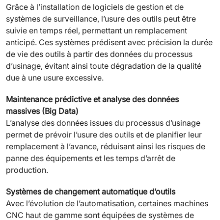
Grâce à l’installation de logiciels de gestion et de
systèmes de surveillance, l’usure des outils peut être
suivie en temps réel, permettant un remplacement
anticipé. Ces systèmes prédisent avec précision la durée
de vie des outils à partir des données du processus
d’usinage, évitant ainsi toute dégradation de la qualité
due à une usure excessive.
Maintenance prédictive et analyse des données
massives (Big Data)
L’analyse des données issues du processus d’usinage
permet de prévoir l’usure des outils et de planifier leur
remplacement à l’avance, réduisant ainsi les risques de
panne des équipements et les temps d’arrêt de
production.
Systèmes de changement automatique d’outils
Avec l’évolution de l’automatisation, certaines machines
CNC haut de gamme sont équipées de systèmes de