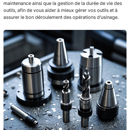
maintenance ainsi que la gestion de la durée de vie des
outils, afin de vous aider à mieux gérer vos outils et à
assurer le bon déroulement des opérations d’usinage.