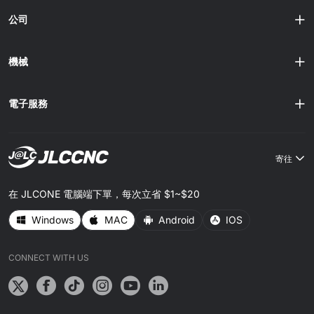
公司
機械
電子服務
寄往
在 JLCONE 電腦端下單，每次立省 $1~$20
Windows
MAC
Android
IOS
CONNECT WITH US