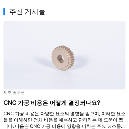
추천 게시물
제조 솔루션
CNC 가공 비용은 어떻게 결정되나요?
CNC 가공 비용은 다양한 요소의 영향을 받으며, 이러한 요소
들을 이해하면 전체 비용을 예측하고 관리하는 데 도움이 됩
니다. 다음은 CNC 가공 비용에 영향을 미치는 주요 요소들입