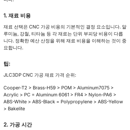
1. 재료 비용
재료 선택은 CNC 가공 비용의 기본적인 결정 요소입니다. 알
루미늄, 강철, 티타늄 등 각 재료는 단위 부피당 비용이 다릅
니다. 정확한 예산 산정을 위해 재료 비용을 이해하는 것이 중
요합니다.
팁:
JLC3DP CNC 가공 재료 가격 순위:
Cooper-T2 > Brass-H59 > POM > Aluminum7075 >
Acrylic > PC = Aluminum 6061 > FR4 > Nylon-PA6 >
ABS-White > ABS-Black = Polypropylene > ABS-Yellow
> Bakelite
2. 가공 시간