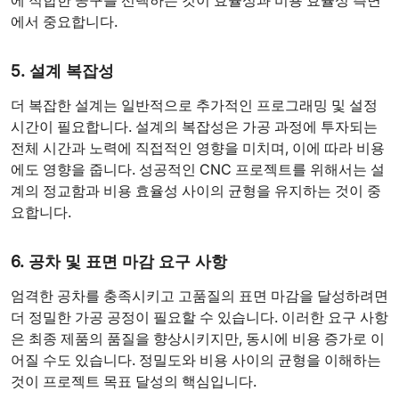
에 적합한 공구를 선택하는 것이 효율성과 비용 효율성 측면
에서 중요합니다.
5. 설계 복잡성
더 복잡한 설계는 일반적으로 추가적인 프로그래밍 및 설정
시간이 필요합니다. 설계의 복잡성은 가공 과정에 투자되는
전체 시간과 노력에 직접적인 영향을 미치며, 이에 따라 비용
에도 영향을 줍니다. 성공적인 CNC 프로젝트를 위해서는 설
계의 정교함과 비용 효율성 사이의 균형을 유지하는 것이 중
요합니다.
6. 공차 및 표면 마감 요구 사항
엄격한 공차를 충족시키고 고품질의 표면 마감을 달성하려면
더 정밀한 가공 공정이 필요할 수 있습니다. 이러한 요구 사항
은 최종 제품의 품질을 향상시키지만, 동시에 비용 증가로 이
어질 수도 있습니다. 정밀도와 비용 사이의 균형을 이해하는
것이 프로젝트 목표 달성의 핵심입니다.