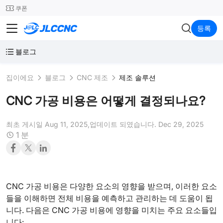
SMT
24
쿠폰
Network Error
JLCCNC
등록
블로그
집이에요
블로그
CNC 제조
제조 솔루션
CNC 가공 비용은 어떻게 결정되나요?
최초 게시일 Aug 11, 2025,
업데이트 되였습니다. Dec 29, 2025
1 분
CNC 가공 비용은 다양한 요소의 영향을 받으며, 이러한 요소
들을 이해하면 전체 비용을 예측하고 관리하는 데 도움이 됩
니다. 다음은 CNC 가공 비용에 영향을 미치는 주요 요소들입
니다: