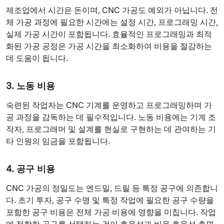
제조업에서 시간은 돈이며, CNC 가공도 예외가 아닙니다. 전
체 가공 과정에 필요한 시간에는 설정 시간, 프로그래밍 시간,
실제 가공 시간이 포함됩니다. 효율적인 프로그래밍과 최적
화된 가공 공정은 가공 시간을 최소화하여 비용을 절감하는
데 도움이 됩니다.
3. 노동 비용
숙련된 작업자는 CNC 기계를 운영하고 프로그래밍하며 가
공 과정을 감독하는 데 필수적입니다. 노동 비용에는 기계 조
작자, 프로그래머 및 설계를 현실로 구현하는 데 관여하는 기
타 인원의 임금을 포함됩니다.
4. 공구 비용
CNC 가공의 정밀도는 엔드밀, 드릴 등 특정 공구에 의존합니
다. 초기 투자, 공구 수명 및 특정 작업에 필요한 공구 수량을
포함한 공구 비용은 전체 가공 비용에 영향을 미칩니다. 작업