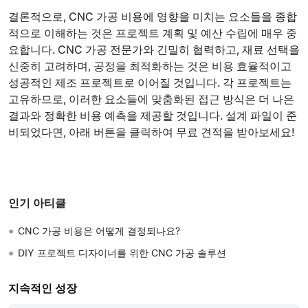
결론적으로, CNC 가공 비용에 영향을 미치는 요소들을 종합
적으로 이해하는 것은 프로젝트 계획 및 예산 수립에 매우 중
요합니다. CNC 가공 전문가와 긴밀히 협력하고, 재료 선택을
신중히 고려하며, 공정을 최적화하는 것은 비용 효율적이고
성공적인 제조 프로젝트로 이어질 것입니다. 각 프로젝트는
고유하므로, 이러한 요소들에 맞춤화된 접근 방식은 더 나은
결과와 정확한 비용 예측을 제공할 것입니다. 설계 파일이 준
비되었다면, 아래 버튼을 클릭하여 무료 견적을 받아보세요!
인기 아티클
•
CNC 가공 비용은 어떻게 결정되나요?
•
DIY 프로젝트 디자이너를 위한 CNC 가공 솔루션
지속적인 성장