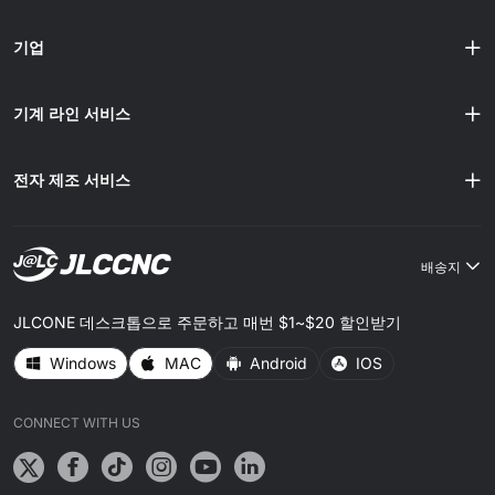
포함됩니다. 효율적인 프로......
기업
기계 라인 서비스
전자 제조 서비스
배송지
JLCONE 데스크톱으로 주문하고 매번 $1~$20 할인받기
Windows
MAC
Android
IOS
CONNECT WITH US
더 나은 서비스 제공을 위해 도와주세요
당사는 웹사이트의 안정성과 보안을 유지하고, 최적화된 사용자 경