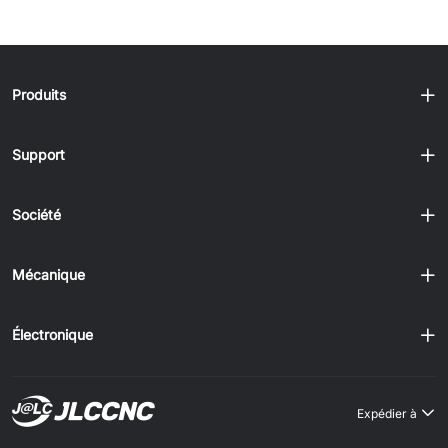
Produits
Support
Société
Mécanique
Électronique
Expédier à