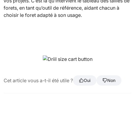
vos projets. C’est là qu’intervient le tableau des tailles de
forets, en tant qu’outil de référence, aidant chacun à
choisir le foret adapté à son usage.
Cet article vous a-t-il été utile ?
Oui
Non