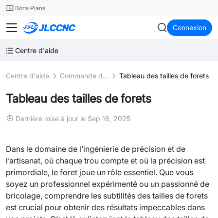
SMT
24
Bons Plans
JLCCNC
Connexion
Centre d'aide
Centre d'aide
Commande d'usinage CNC
Tableau des tailles de forets
Tableau des tailles de forets
Dernière mise à jour le Sep 16, 2025
Dans le domaine de l’ingénierie de précision et de
l’artisanat, où chaque trou compte et où la précision est
primordiale, le foret joue un rôle essentiel. Que vous
soyez un professionnel expérimenté ou un passionné de
bricolage, comprendre les subtilités des tailles de forets
est crucial pour obtenir des résultats impeccables dans