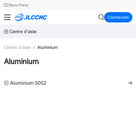
SMT
24
Bons Plans
JLCCNC
Connexion
Centre d'aide
Centre d'aide
Aluminium
Aluminium
Aluminium 5052