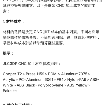
算與控管整體開支。以下是影響 CNC 加工成本的關鍵要
素：
1. 材料成本：
材料的選擇是決定 CNC 加工成本的基本因素。不同材料每
單位體積的價格各異。不論您選用鋁、鋼、鈦或其他材料，
掌握材料成本對於精準預算至關重要。
提示：
JLC3DP CNC 加工材料價格排序：
Cooper-T2＞Brass-H59＞POM ＞Aluminum7075＞
Acrylic＞PC=Aluminum 6061＞FR4＞Nylon-PA6＞ABS-
White＞ABS-Black=Polypropylene＞ABS-Yellow＞
Bakelite