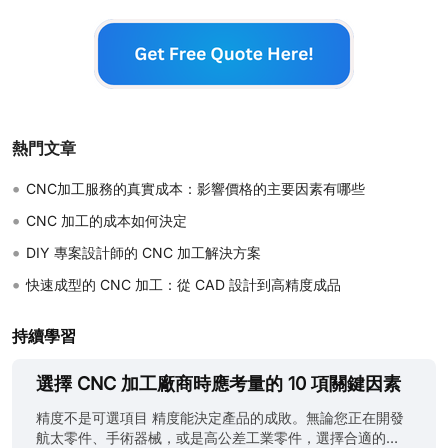
熱門文章
•
CNC加工服務的真實成本：影響價格的主要因素有哪些
•
CNC 加工的成本如何決定
•
DIY 專案設計師的 CNC 加工解決方案
•
快速成型的 CNC 加工：從 CAD 設計到高精度成品
持續學習
選擇 CNC 加工廠商時應考量的 10 項關鍵因素
精度不是可選項目 精度能決定產品的成敗。無論您正在開發
航太零件、手術器械，或是高公差工業零件，選擇合適的