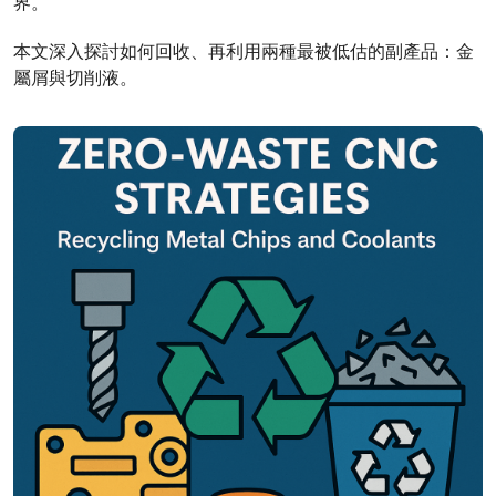
界。
本文深入探討如何回收、再利用兩種最被低估的副產品：金
屬屑與切削液。