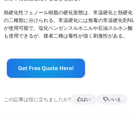
熱硬化性フェノール樹脂の硬化形態は、常温硬化と熱硬化
の二種類に分けられる。常温硬化には無毒の常温硬化剤NL
が使用可能で、塩化ベンゼンスルホニルや石油スルホン酸
も使用できるが、後者二種は毒性が強く刺激性がある。
この記事は役に立ちましたか?
はい
いいえ