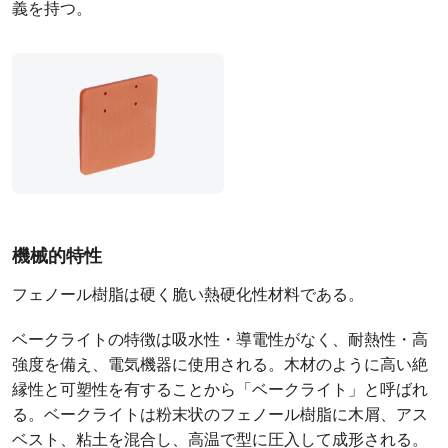
義を持つ。
機械的特性
フェノール樹脂は硬く脆い熱硬化性材料である。
ベークライトの特徴は吸水性・導電性がなく、耐熱性・高
強度を備え、電気機器に使用される。木材のように高い絶
縁性と可塑性を有することから「ベークライト」と呼ばれ
る。ベークライトは粉末状のフェノール樹脂に木屑、アス
ベスト、粘土を混合し、高温で型に圧入して成形される。