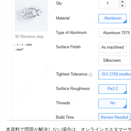
本資料で問題が解決しない場合は、オンラインカスタマー