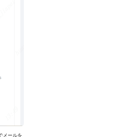
でメールを