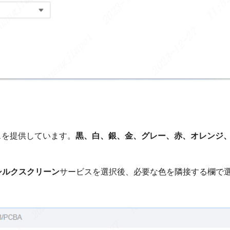
スを提供しています。
黒、白、銀、金、グレー、赤、オレンジ
シルクスクリーン
サービスを選択後、必要な色を隣接する欄で