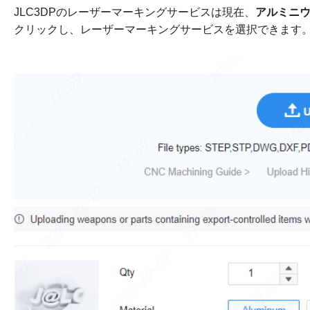
JLC3DPのレーザーマーキングサービスは現在、
アルミニ
クリックし、レーザーマーキングサービスを選択できます