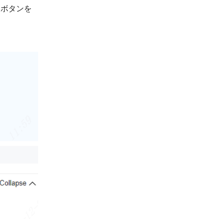
加ボタンを