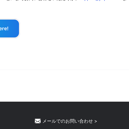
メールでのお問い合わせ >