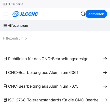
SMT
24
Gutscheine
JLCCNC
anmelden
Hilfezentrum
Hilfezentrum
Richtlinien für das CNC-Bearbeitungsdesign
CNC-Bearbeitung aus Aluminium 6061
CNC-Bearbeitung aus Aluminium 7075
ISO-2768-Toleranzstandards für die CNC-Bearbeitung