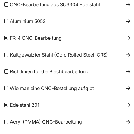
CNC-Bearbeitung aus SUS304 Edelstahl
Aluminium 5052
FR-4 CNC-Bearbeitung
Kaltgewalzter Stahl (Cold Rolled Steel, CRS)
Richtlinien für die Blechbearbeitung
Wie man eine CNC-Bestellung aufgibt
Edelstahl 201
Acryl (PMMA) CNC-Bearbeitung