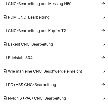
CNC-Bearbeitung aus Messing H59
POM CNC-Bearbeitung
CNC-Bearbeitung aus Kupfer T2
Bakelit CNC-Bearbeitung
Edelstahl 304
Wie man eine CNC-Beschwerde einreicht
PC+ABS CNC-Bearbeitung
Nylon 6 (PA6) CNC-Bearbeitung