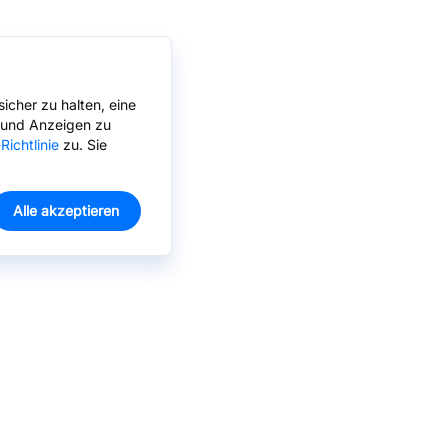
icher zu halten, eine
n und Anzeigen zu
Richtlinie
zu. Sie
Alle akzeptieren