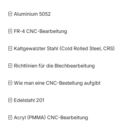
Aluminium 5052
FR-4 CNC-Bearbeitung
Kaltgewalzter Stahl (Cold Rolled Steel, CRS)
Richtlinien für die Blechbearbeitung
Wie man eine CNC-Bestellung aufgibt
Edelstahl 201
Acryl (PMMA) CNC-Bearbeitung