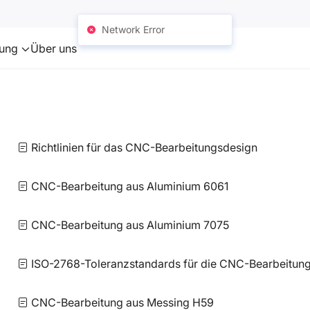
Network Error
zung
Über uns
Richtlinien für das CNC-Bearbeitungsdesign
CNC-Bearbeitung aus Aluminium 6061
CNC-Bearbeitung aus Aluminium 7075
ISO-2768-Toleranzstandards für die CNC-Bearbeitun
CNC-Bearbeitung aus Messing H59