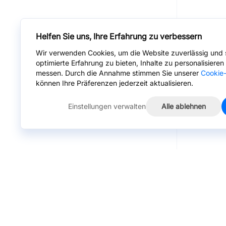
Helfen Sie uns, Ihre Erfahrung zu verbessern
Wir verwenden Cookies, um die Website zuverlässig und s
optimierte Erfahrung zu bieten, Inhalte zu personalisiere
messen. Durch die Annahme stimmen Sie unserer
Cookie-
können Ihre Präferenzen jederzeit aktualisieren.
Einstellungen verwalten
Alle ablehnen