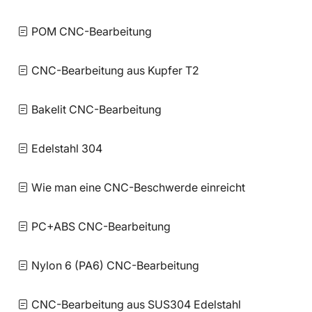
POM CNC-Bearbeitung
CNC-Bearbeitung aus Kupfer T2
Bakelit CNC-Bearbeitung
Edelstahl 304
Wie man eine CNC-Beschwerde einreicht
PC+ABS CNC-Bearbeitung
Nylon 6 (PA6) CNC-Bearbeitung
CNC-Bearbeitung aus SUS304 Edelstahl