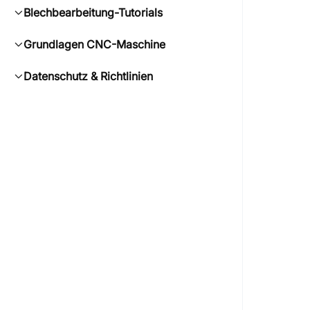
Blechbearbeitung-Tutorials
Grundlagen CNC-Maschine
Datenschutz & Richtlinien