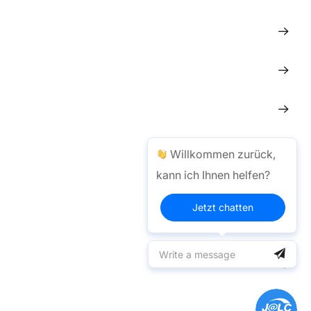
Willkommen zurück,
kann ich Ihnen helfen?
Jetzt chatten