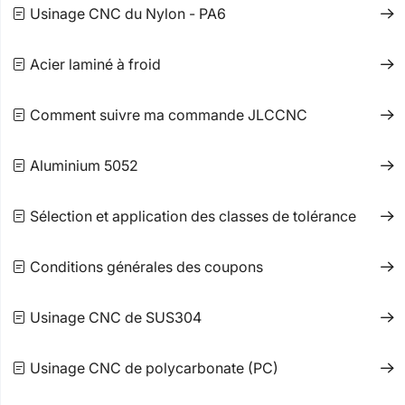
Usinage CNC du Nylon - PA6
Acier laminé à froid
Comment suivre ma commande JLCCNC
Aluminium 5052
Sélection et application des classes de tolérance
Conditions générales des coupons
Usinage CNC de SUS304
Usinage CNC de polycarbonate (PC)