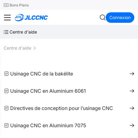
SMT
24
Bons Plans
JLCCNC
Connexion
Centre d'aide
Centre d'aide
Usinage CNC de la bakélite
Usinage CNC en Aluminium 6061
Directives de conception pour l’usinage CNC
Usinage CNC en Aluminium 7075