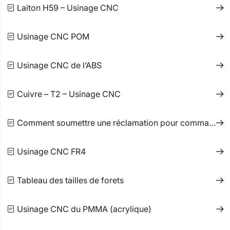
Laiton H59 – Usinage CNC
Usinage CNC POM
Usinage CNC de l’ABS
Cuivre – T2 – Usinage CNC
Comment soumettre une réclamation pour commande CNC
Usinage CNC FR4
Tableau des tailles de forets
Usinage CNC du PMMA (acrylique)