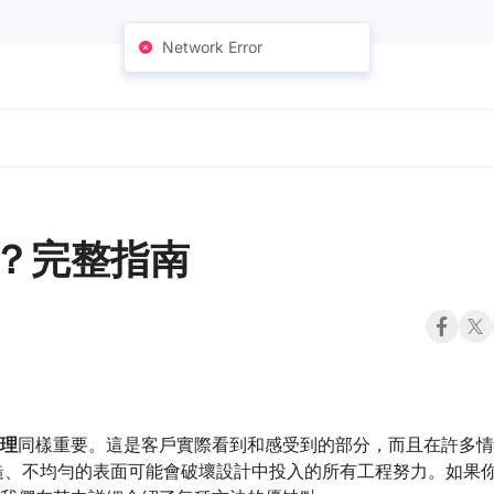
Network Error
理？完整指南
理
同樣重要。這是客戶實際看到和感受到的部分，而且在許多情
糙、不均勻的表面可能會破壞設計中投入的所有工程努力。如果